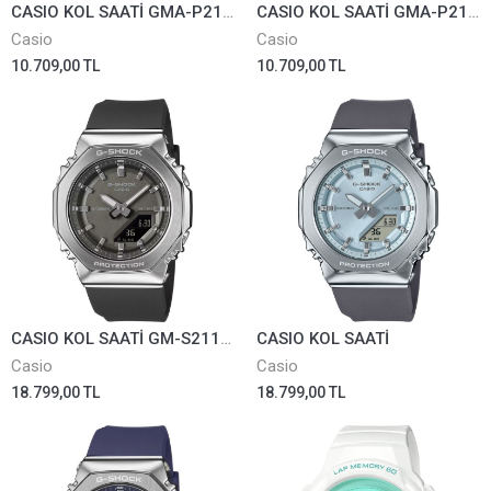
CASIO KOL SAATİ GMA-P2100M-7ADR
CASIO KOL SAATİ GMA-P2100PC-7ADR
Casio
Casio
10.709,00 TL
10.709,00 TL
CASIO KOL SAATİ GM-S2110-1A1DR
CASIO KOL SAATİ
Casio
Casio
18.799,00 TL
18.799,00 TL