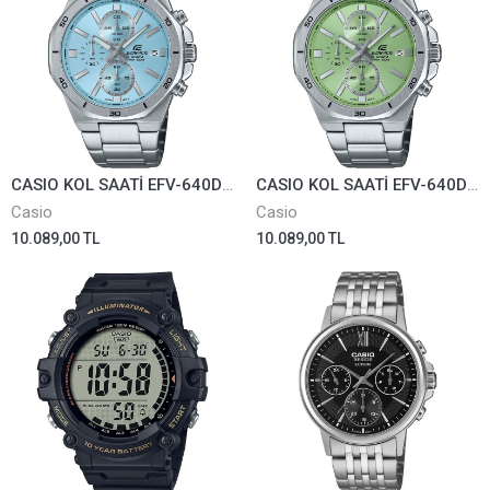
CASIO KOL SAATİ EFV-640D-2BVUDF
CASIO KOL SAATİ EFV-640D-3AVUDF
Casio
Casio
10.089,00 TL
10.089,00 TL