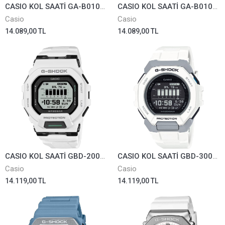
CASIO KOL SAATİ GA-B010-1ADR
CASIO KOL SAATİ GA-B010-3ADR
Casio
Casio
14.089,00 TL
14.089,00 TL
CASIO KOL SAATİ GBD-200-7DR
CASIO KOL SAATİ GBD-300-7DR
Casio
Casio
14.119,00 TL
14.119,00 TL