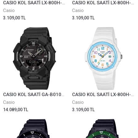
CASIO KOL SAATİ LX-800H-4AVDF
CASIO KOL SAATİ LX-800H-7A1VDF
Casio
Casio
3.109,00 TL
3.109,00 TL
CASIO KOL SAATİ GA-B010-1A1DR
CASIO KOL SAATİ LX-800H-7A2VDF
Casio
Casio
14.089,00 TL
3.109,00 TL