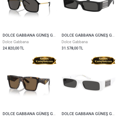
DOLCE GABBANA GÜNEŞ GÖZLÜĞÜ 6196-2525/87
DOLCE GABBANA GÜNEŞ GÖZLÜĞÜ 4444-501/87
Dolce Gabbana
Dolce Gabbana
24.820,00 TL
31.578,00 TL
DOLCE GABBANA GÜNEŞ GÖZLÜĞÜ 4436-502/73
DOLCE GABBANA GÜNEŞ GÖZLÜĞÜ 4444-3312/87