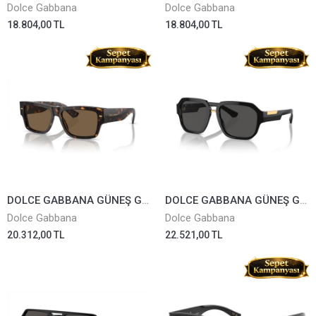
Dolce Gabbana
Dolce Gabbana
18.804,00 TL
18.804,00 TL
DOLCE GABBANA GÜNEŞ GÖZLÜĞÜ 4451-502/73
DOLCE GABBANA GÜNEŞ GÖZLÜĞÜ 4464-501/87
Dolce Gabbana
Dolce Gabbana
20.312,00 TL
22.521,00 TL