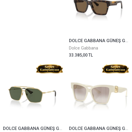
DOLCE GABBANA GÜNEŞ GÖZLÜĞÜ 4465-502/73
Dolce Gabbana
33.385,00 TL
DOLCE GABBANA GÜNEŞ GÖZLÜĞÜ 2303-02/9A
DOLCE GABBANA GÜNEŞ GÖZLÜĞÜ 4470-3312/94