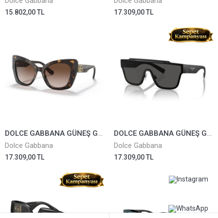
Dolce Gabbana
Dolce Gabbana
15.802,00 TL
17.309,00 TL
DOLCE GABBANA GÜNEŞ GÖZLÜĞÜ 4405-502/13
DOLCE GABBANA GÜNEŞ GÖZLÜĞÜ 6125-2525/87
Dolce Gabbana
Dolce Gabbana
17.309,00 TL
17.309,00 TL