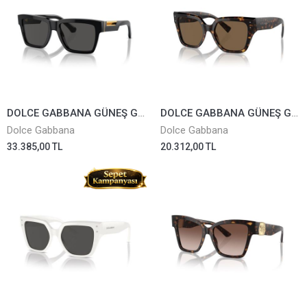
DOLCE GABBANA GÜNEŞ GÖZLÜĞÜ 4465-501/87
DOLCE GABBANA GÜNEŞ GÖZLÜĞÜ 4471-502/73
Dolce Gabbana
Dolce Gabbana
33.385,00 TL
20.312,00 TL