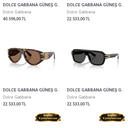
DOLCE GABBANA GÜNEŞ GÖZLÜĞÜ 2315-02/87
DOLCE GABBANA GÜNEŞ GÖZLÜĞÜ 4499-501/87
Dolce Gabbana
Dolce Gabbana
40.596,00 TL
22.533,00 TL
DOLCE GABBANA GÜNEŞ GÖZLÜĞÜ 4499-502/73
DOLCE GABBANA GÜNEŞ GÖZLÜĞÜ 4507-501/87
Dolce Gabbana
Dolce Gabbana
22.533,00 TL
22.533,00 TL