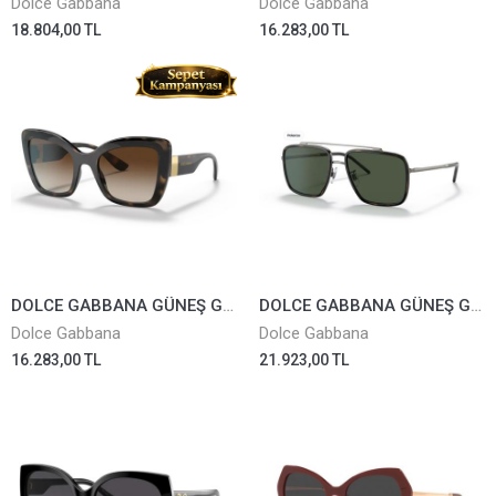
Dolce Gabbana
Dolce Gabbana
18.804,00 TL
16.283,00 TL
DOLCE GABBANA GÜNEŞ GÖZLÜĞÜ 6170-3306/13
DOLCE GABBANA GÜNEŞ GÖZLÜĞÜ 2220-1335/9A
Dolce Gabbana
Dolce Gabbana
16.283,00 TL
21.923,00 TL