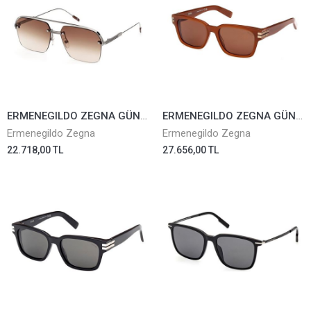
ERMENEGILDO ZEGNA GÜNEŞ GÖZLÜĞÜ EZ0213-08F
ERMENEGILDO ZEGNA GÜNEŞ GÖZLÜĞÜ EZ0237-45E
Ermenegildo Zegna
Ermenegildo Zegna
22.718,00 TL
27.656,00 TL