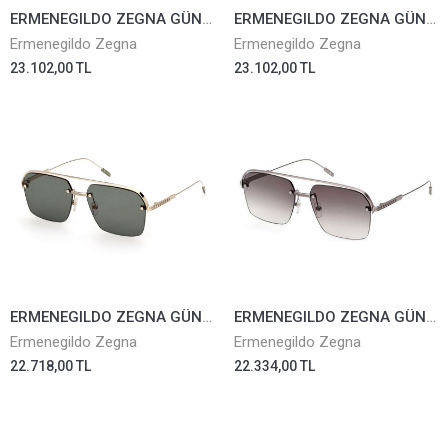
ERMENEGILDO ZEGNA GÜNEŞ GÖZLÜĞÜ EZ0218-36G
ERMENEGILDO ZEGNA GÜNEŞ GÖZLÜĞÜ EZ0218-08A
Ermenegildo Zegna
Ermenegildo Zegna
23.102,00 TL
23.102,00 TL
ERMENEGILDO ZEGNA GÜNEŞ GÖZLÜĞÜ EZ0213-32N
ERMENEGILDO ZEGNA GÜNEŞ GÖZLÜĞÜ EZ0213-11B
Ermenegildo Zegna
Ermenegildo Zegna
22.718,00 TL
22.334,00 TL