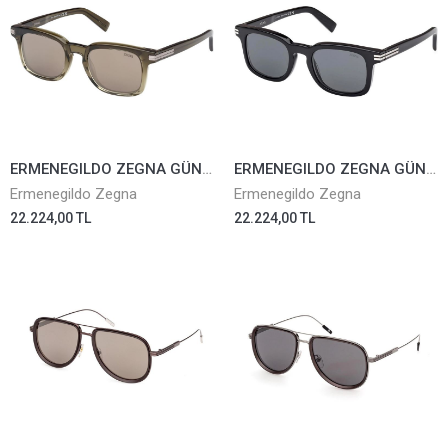
ERMENEGILDO ZEGNA GÜNEŞ GÖZLÜĞÜ EZ0230-98L
ERMENEGILDO ZEGNA GÜNEŞ GÖZLÜĞÜ EZ0230-01A
Ermenegildo Zegna
Ermenegildo Zegna
22.224,00 TL
22.224,00 TL