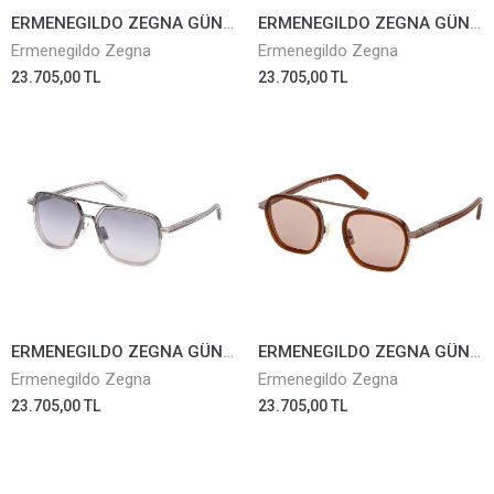
ERMENEGILDO ZEGNA GÜNEŞ GÖZLÜĞÜ EZ0244-08E
ERMENEGILDO ZEGNA GÜNEŞ GÖZLÜĞÜ EZ0232-51K
Ermenegildo Zegna
Ermenegildo Zegna
23.705,00 TL
23.705,00 TL
ERMENEGILDO ZEGNA GÜNEŞ GÖZLÜĞÜ EZ0232-20C
ERMENEGILDO ZEGNA GÜNEŞ GÖZLÜĞÜ EZ0231-48J
Ermenegildo Zegna
Ermenegildo Zegna
23.705,00 TL
23.705,00 TL