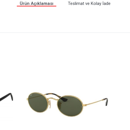
Ürün Açıklaması
Teslimat ve Kolay İade