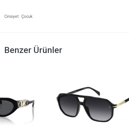
Cinsiyet
: Çocuk
Benzer Ürünler